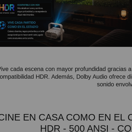
Vive cada escena con mayor profundidad gracias a
ompatibilidad HDR. Además, Dolby Audio ofrece d
sonido envol
CINE EN CASA COMO EN EL C
HDR - 500 ANSI - 