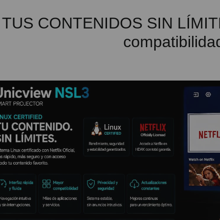
TUS CONTENIDOS SIN LÍMITES -
compatibilida