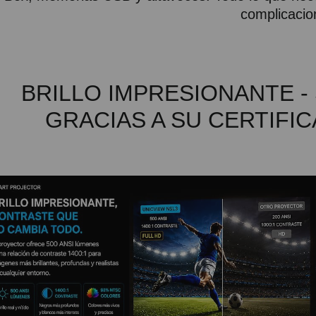
complicacio
BRILLO IMPRESIONANTE 
GRACIAS A SU CERTIFI