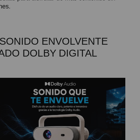
nes.
- SONIDO ENVOLVENTE
CADO DOLBY DIGITAL