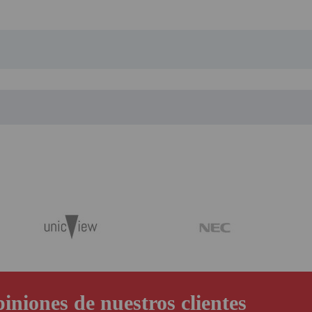
iniones de nuestros clientes